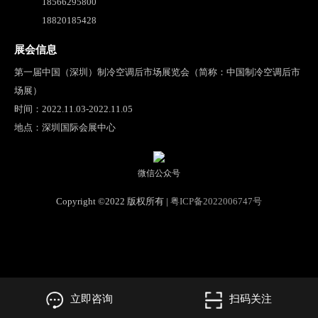
18566295800
18820185428
展会信息
第一届中国（深圳）制冷空调后市场展览会（简称：中国制冷空调后市
场展）
时间：2022.11.03-2022.11.05
地点：深圳国际会展中心
微信公众号
Copyright ©2022 版权所有 |
粤ICP备2022006747号
立即咨询
扫码关注