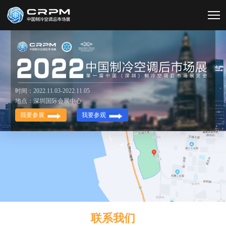
时间：2022.11.03-2022.11.05
地点：深圳国际会展中心
我要参展
我要参观
联系我们