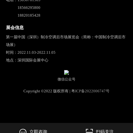
18566295800
18820185428
展会信息
第一届中国（深圳）制冷空调后市场展览会（简称：中国制冷空调后市
场展）
时间：2022.11.03-2022.11.05
地点：深圳国际会展中心
微信公众号
Copyright ©2022 版权所有 |
粤ICP备2022006747号
立即咨询
扫码关注